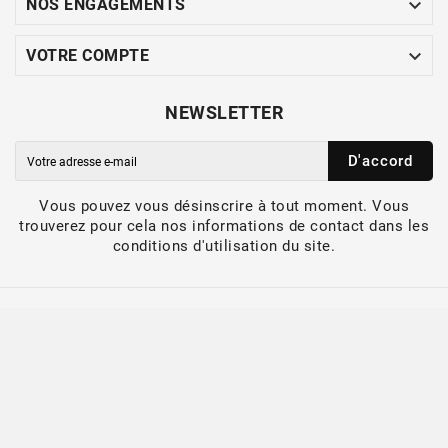

NOS ENGAGEMENTS

VOTRE COMPTE
NEWSLETTER
D'accord
Vous pouvez vous désinscrire à tout moment. Vous
trouverez pour cela nos informations de contact dans les
conditions d'utilisation du site.