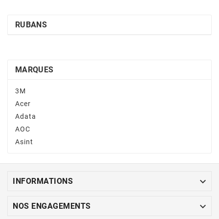
RUBANS
MARQUES
3M
Acer
Adata
AOC
Asint

INFORMATIONS

NOS ENGAGEMENTS