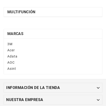
MULTIFUNCIÓN
MARCAS
3M
Acer
Adata
AOC
Asint

INFORMACIÓN DE LA TIENDA

NUESTRA EMPRESA