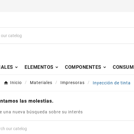
IALES
ELEMENTOS
COMPONENTES
CONSUM
Inicio
Materiales
Impresoras
Inyección de tinta
ntamos las molestias.
ce una nueva búsqueda sobre su interés