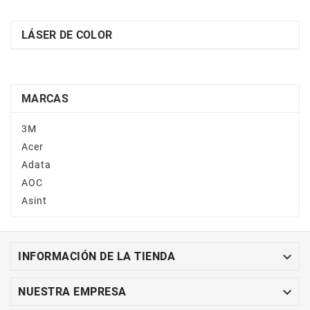
LÁSER DE COLOR
MARCAS
3M
Acer
Adata
AOC
Asint

INFORMACIÓN DE LA TIENDA

NUESTRA EMPRESA